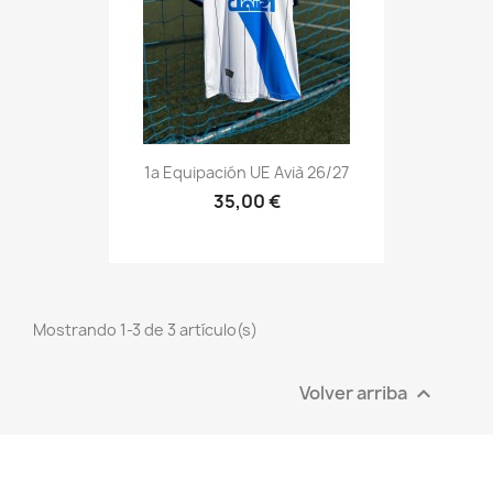
1a Equipación UE Avià 26/27
35,00 €
Mostrando 1-3 de 3 artículo(s)
Volver arriba
