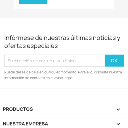
Infórmese de nuestras últimas noticias y
ofertas especiales
Puede darse de baja en cualquier momento. Para ello, consulte nuestra
información de contacto en el aviso legal.
PRODUCTOS

NUESTRA EMPRESA
