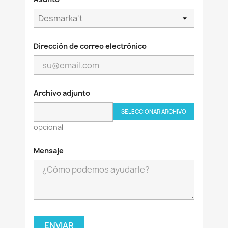
Dirección de correo electrónico
Archivo adjunto
SELECCIONAR ARCHIVO
opcional
Mensaje